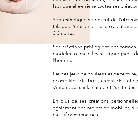
fabrique elle-même toutes ses création
Son esthétique se nourrit de l'obser
tels que l'érosion et l'usure aléatoire
éléments.
Ses créations privilégient des formes 
modelées à main levée, imprégnées de l
l'homme.
Par des jeux de couleurs et de texture,
possibilités du bois, créant des effe
s'interroger sur la nature et l'unité des 
En plus de ses créations personnelles
également des projets de mobilier, d'
massif personnalisés.